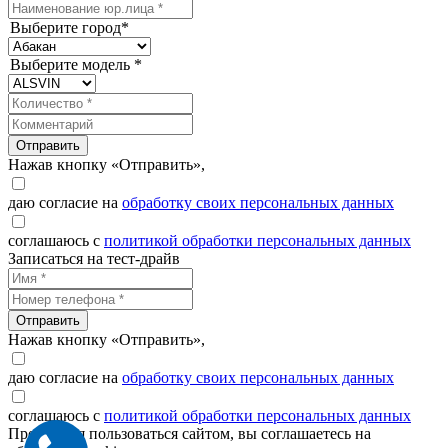
Выберите город*
Выберите модель *
Отправить
Нажав кнопку «Отправить»,
даю согласие на
обработку своих персональных данных
соглашаюсь с
политикой обработки персональных данных
Записаться на тест-драйв
Отправить
Нажав кнопку «Отправить»,
даю согласие на
обработку своих персональных данных
соглашаюсь с
политикой обработки персональных данных
Продолжая пользоваться сайтом, вы соглашаетесь на