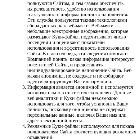
пользуются Сайтом, и тем самым обеспечить
их релевантность, удобство использования
и актуальность информационного наполнения.
Эти службы пользуются такими технологиями
сбора данных, как веб-маяки. Веб-маяки —
небольшие электронные изображения, которые
размещают Куки-файлы, подсчитывают число
посещений и оценивают показатели
использования и эффективность использования
Сайта. В свою очередь, эти сведения помогают
Компанией понять, какая информация интересует
посетителей Сайта, и предоставить
индивидуализированное наполнение Сайта. Веб-
маяки анонимны, не содержат и не собирают
идентифицирующую Вас информацию.
Информация является анонимной и используется
исключительно в статистических целях. Данные
веб-аналитики и Куки-файлы невозможно
использовать для того, чтобы установить Вашу
личность, поскольку они никогда не содержат
персональные данные, включая Ваши имя или
адрес электронной почты.
Рекламные Куки-файлы: используются для показа
пользователям Сайта соответствующих рекламных
объявлений.