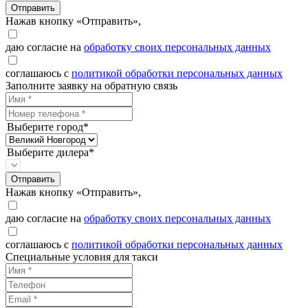
Отправить
Нажав кнопку «Отправить»,
даю согласие на
обработку своих персональных данных
соглашаюсь с
политикой обработки персональных данных
Заполните заявку на обратную связь
Выберите город*
Выберите дилера*
Отправить
Нажав кнопку «Отправить»,
даю согласие на
обработку своих персональных данных
соглашаюсь с
политикой обработки персональных данных
Специальные условия для такси