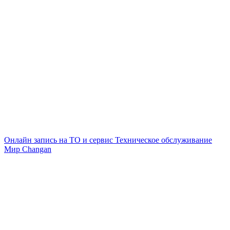
Онлайн запись на ТО и сервис
Техническое обслуживание
Мир Changan