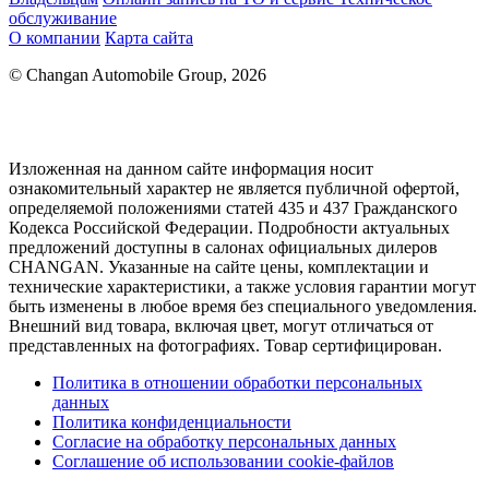
обслуживание
О компании
Карта сайта
© Changan Automobile Group, 2026
Изложенная на данном сайте информация носит
ознакомительный характер не является публичной офертой,
определяемой положениями статей 435 и 437 Гражданского
Кодекса Российской Федерации. Подробности актуальных
предложений доступны в салонах официальных дилеров
CHANGAN. Указанные на сайте цены, комплектации и
технические характеристики, а также условия гарантии могут
быть изменены в любое время без специального уведомления.
Внешний вид товара, включая цвет, могут отличаться от
представленных на фотографиях. Товар сертифицирован.
Политика в отношении обработки персональных
данных
Политика конфиденциальности
Согласие на обработку персональных данных
Соглашение об использовании cookie-файлов