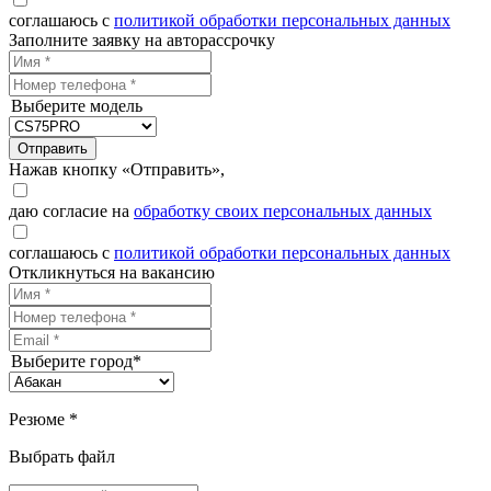
соглашаюсь с
политикой обработки персональных данных
Заполните заявку на авторассрочку
Выберите модель
Отправить
Нажав кнопку «Отправить»,
даю согласие на
обработку своих персональных данных
соглашаюсь с
политикой обработки персональных данных
Откликнуться на вакансию
Выберите город*
Резюме *
Выбрать файл