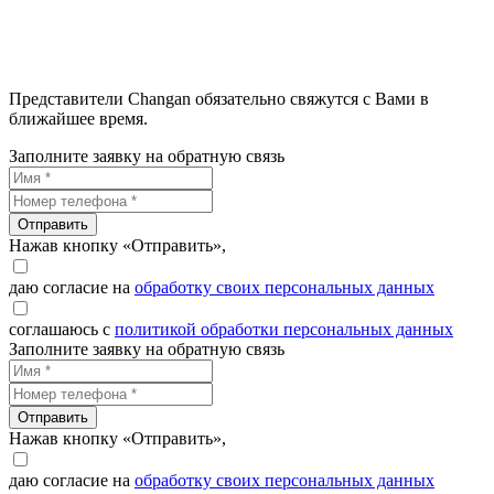
Представители Changan обязательно свяжутся с Вами в
ближайшее время.
Заполните заявку на обратную связь
Отправить
Нажав кнопку «Отправить»,
даю согласие на
обработку своих персональных данных
соглашаюсь с
политикой обработки персональных данных
Заполните заявку на обратную связь
Отправить
Нажав кнопку «Отправить»,
даю согласие на
обработку своих персональных данных