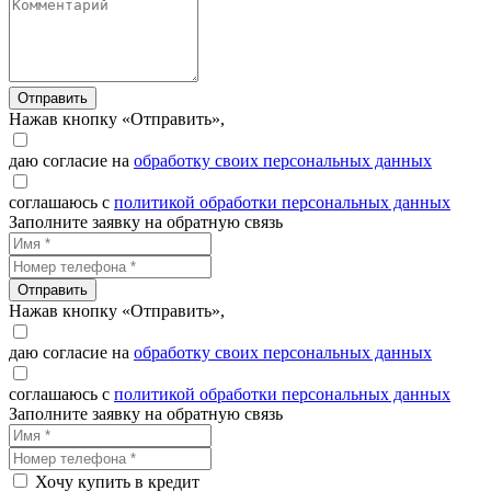
Отправить
Нажав кнопку «Отправить»,
даю согласие на
обработку своих персональных данных
соглашаюсь с
политикой обработки персональных данных
Заполните заявку на обратную связь
Отправить
Нажав кнопку «Отправить»,
даю согласие на
обработку своих персональных данных
соглашаюсь с
политикой обработки персональных данных
Заполните заявку на обратную связь
Хочу купить в кредит