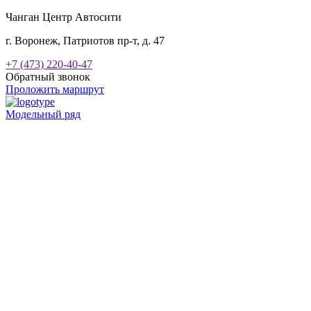
Чанган Центр Автосити
г. Воронеж, Патриотов пр-т, д. 47
+7 (473) 220-40-47
Обратный звонок
Проложить маршрут
Модельный ряд