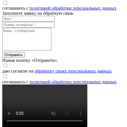
соглашаюсь с
политикой обработки персональных данных
Заполните заявку на обратную связь
Отправить
Нажав кнопку «Отправить»,
даю согласие на
обработку своих персональных данных
соглашаюсь с
политикой обработки персональных данных