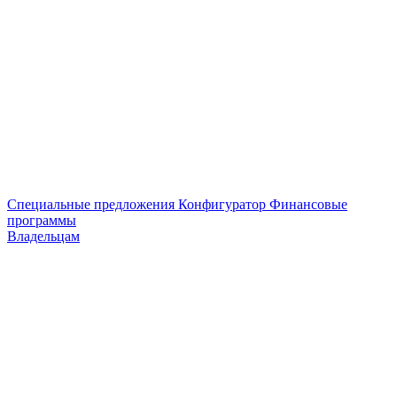
Специальные предложения
Конфигуратор
Финансовые
программы
Владельцам