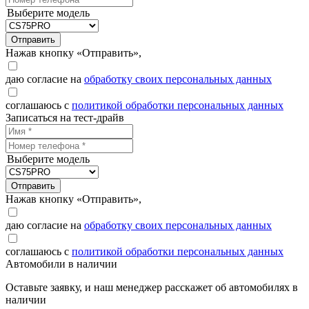
Выберите модель
Отправить
Нажав кнопку «Отправить»,
даю согласие на
обработку своих персональных данных
соглашаюсь с
политикой обработки персональных данных
Записаться на тест-драйв
Выберите модель
Отправить
Нажав кнопку «Отправить»,
даю согласие на
обработку своих персональных данных
соглашаюсь с
политикой обработки персональных данных
Автомобили в наличии
Оставьте заявку, и наш менеджер расскажет об автомобилях в
наличии