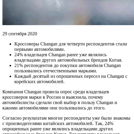
29 сентября 2020
Кроссоверы Changan для четверти респондентов стали
первыми автомобилями.
24% владельцев Changan ранее уже являлись
владельцами других автомобильных брендов Китая.
21% респондентов до покупки автомобиля Changan
пользовались отечественными марками.
Каждый десятый из опрошенных пересел на Changan с
корейских автомобилей.
Компания Changan провела опрос среди владельцев
кроссоверов марки в России и выяснила, почему
автомобилисты сделали свой выбор в пользу Changan и
какими автомобилями они пользовались до этого.
Согласно результатам многие респонденты уже были знакомы
с производителями китайских автомобилей. Так, 24%
опрошенных ранее уже являлись владельцами других