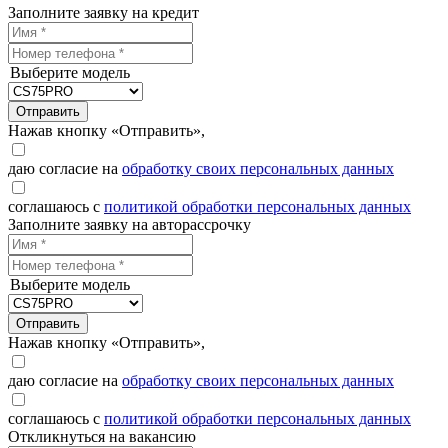
Заполните заявку на кредит
Выберите модель
Отправить
Нажав кнопку «Отправить»,
даю согласие на
обработку своих персональных данных
соглашаюсь с
политикой обработки персональных данных
Заполните заявку на авторассрочку
Выберите модель
Отправить
Нажав кнопку «Отправить»,
даю согласие на
обработку своих персональных данных
соглашаюсь с
политикой обработки персональных данных
Откликнуться на вакансию