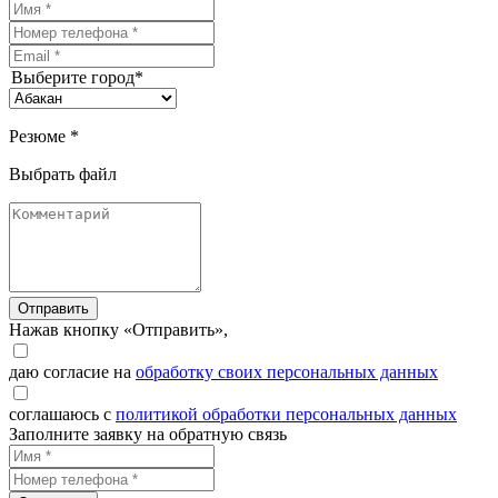
Выберите город*
Резюме *
Выбрать файл
Отправить
Нажав кнопку «Отправить»,
даю согласие на
обработку своих персональных данных
соглашаюсь с
политикой обработки персональных данных
Заполните заявку на обратную связь