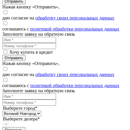
Отправить
Нажав кнопку «Отправить»,
даю согласие на
обработку своих персональных данных
соглашаюсь с
политикой обработки персональных данных
Заполните заявку на обратную связь
Хочу купить в кредит
Отправить
Нажав кнопку «Отправить»,
даю согласие на
обработку своих персональных данных
соглашаюсь с
политикой обработки персональных данных
Заполните заявку на обратную связь
Выберите город*
Выберите дилера*