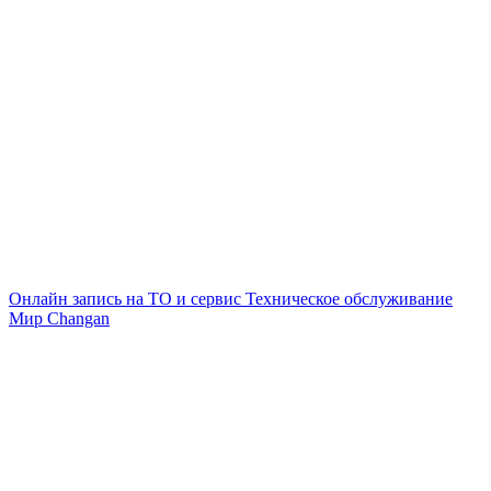
Онлайн запись на ТО и сервис
Техническое обслуживание
Мир Changan