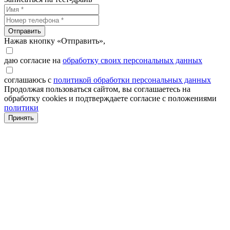
Отправить
Нажав кнопку «Отправить»,
даю согласие на
обработку своих персональных данных
соглашаюсь с
политикой обработки персональных данных
Продолжая пользоваться сайтом, вы соглашаетесь на
обработку cookies и подтверждаете согласие с положениями
политики
Принять