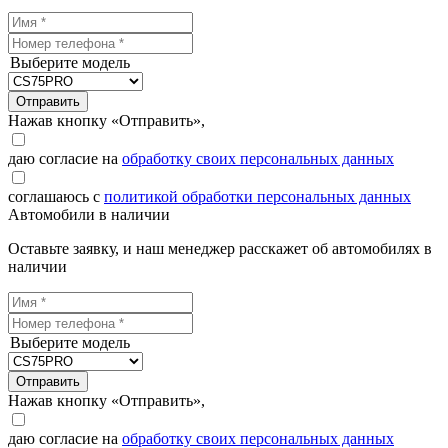
Выберите модель
Отправить
Нажав кнопку «Отправить»,
даю согласие на
обработку своих персональных данных
соглашаюсь с
политикой обработки персональных данных
Автомобили в наличии
Оставьте заявку, и наш менеджер расскажет об автомобилях в
наличии
Выберите модель
Отправить
Нажав кнопку «Отправить»,
даю согласие на
обработку своих персональных данных