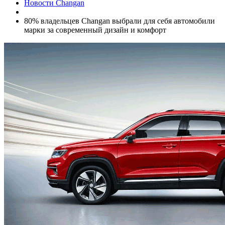
Новости Changan
80% владельцев Changan выбрали для себя автомобили
марки за современный дизайн и комфорт