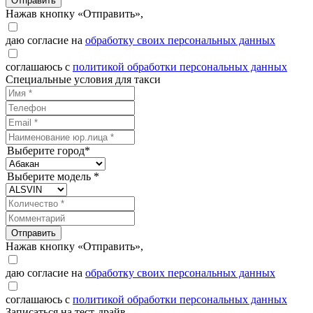
Отправить
Нажав кнопку «Отправить»,
даю согласие на
обработку своих персональных данных
соглашаюсь с
политикой обработки персональных данных
Специальные условия для такси
Выберите город*
Выберите модель *
Отправить
Нажав кнопку «Отправить»,
даю согласие на
обработку своих персональных данных
соглашаюсь с
политикой обработки персональных данных
Записаться на тест-драйв