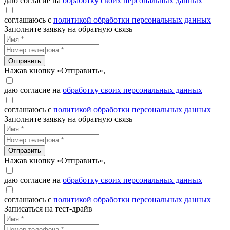
даю согласие на
обработку своих персональных данных
соглашаюсь с
политикой обработки персональных данных
Заполните заявку на обратную связь
Отправить
Нажав кнопку «Отправить»,
даю согласие на
обработку своих персональных данных
соглашаюсь с
политикой обработки персональных данных
Заполните заявку на обратную связь
Отправить
Нажав кнопку «Отправить»,
даю согласие на
обработку своих персональных данных
соглашаюсь с
политикой обработки персональных данных
Записаться на тест-драйв