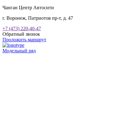
Чанган Центр Автосити
г. Воронеж, Патриотов пр-т, д. 47
+7 (473) 220-40-47
Обратный звонок
Проложить маршрут
Модельный ряд