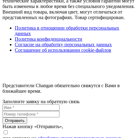
технические характеристики, а также условия гарантии могут
быть изменены в любое время без специального уведомления.
Внешний вид товара, включая цвет, могут отличаться от
представленных на фотографиях. Товар сертифицирован.
Политика в отношении обработки персональных
данных
Политика конфиденциальности
Согласие на обработку персональных данных
Соглашение об использовании cookie-файлов
Представители Changan обязательно свяжутся с Вами в
ближайшее время.
Заполните заявку на обратную связь
Отправить
Нажав кнопку «Отправить»,