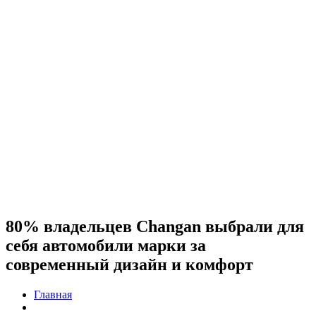
80% владельцев Changan выбрали для
себя автомобили марки за
современный дизайн и комфорт
Главная