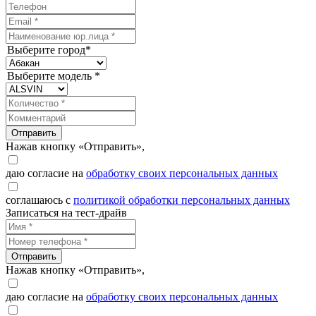
Выберите город*
Выберите модель *
Отправить
Нажав кнопку «Отправить»,
даю согласие на
обработку своих персональных данных
соглашаюсь с
политикой обработки персональных данных
Записаться на тест-драйв
Отправить
Нажав кнопку «Отправить»,
даю согласие на
обработку своих персональных данных