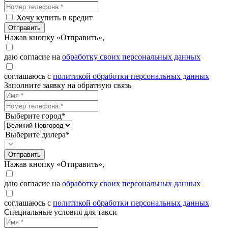
Хочу купить в кредит
Отправить
Нажав кнопку «Отправить»,
даю согласие на
обработку своих персональных данных
соглашаюсь с
политикой обработки персональных данных
Заполните заявку на обратную связь
Выберите город*
Выберите дилера*
Отправить
Нажав кнопку «Отправить»,
даю согласие на
обработку своих персональных данных
соглашаюсь с
политикой обработки персональных данных
Специальные условия для такси