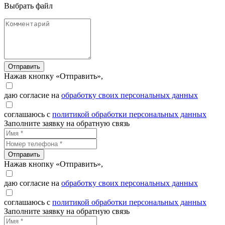
Выбрать файл
Отправить
Нажав кнопку «Отправить»,
даю согласие на
обработку своих персональных данных
соглашаюсь с
политикой обработки персональных данных
Заполните заявку на обратную связь
Отправить
Нажав кнопку «Отправить»,
даю согласие на
обработку своих персональных данных
соглашаюсь с
политикой обработки персональных данных
Заполните заявку на обратную связь