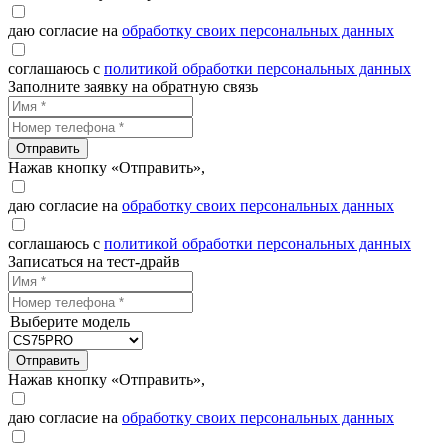
даю согласие на
обработку своих персональных данных
соглашаюсь с
политикой обработки персональных данных
Заполните заявку на обратную связь
Отправить
Нажав кнопку «Отправить»,
даю согласие на
обработку своих персональных данных
соглашаюсь с
политикой обработки персональных данных
Записаться на тест-драйв
Выберите модель
Отправить
Нажав кнопку «Отправить»,
даю согласие на
обработку своих персональных данных