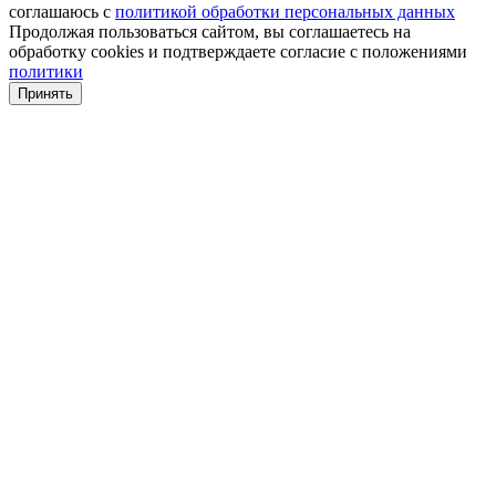
соглашаюсь с
политикой обработки персональных данных
Продолжая пользоваться сайтом, вы соглашаетесь на
обработку cookies и подтверждаете согласие с положениями
политики
Принять