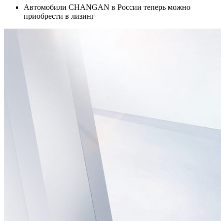
Автомобили CHANGAN в России теперь можно
приобрести в лизинг