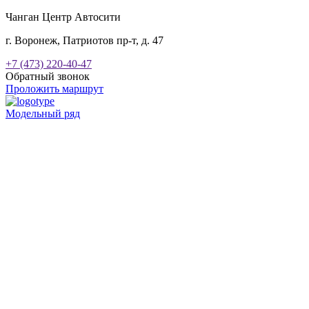
Чанган Центр Автосити
г. Воронеж, Патриотов пр-т, д. 47
+7 (473) 220-40-47
Обратный звонок
Проложить маршрут
Модельный ряд