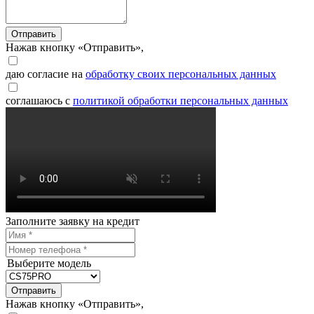
Отправить
Нажав кнопку «Отправить»,
даю согласие на
обработку своих персональных данных
соглашаюсь с
политикой обработки персональных данных
Заполните заявку на кредит
Выберите модель
Отправить
Нажав кнопку «Отправить»,