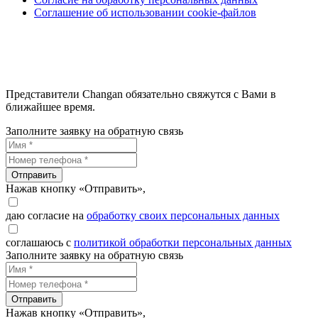
Соглашение об использовании cookie-файлов
Представители Changan обязательно свяжутся с Вами в
ближайшее время.
Заполните заявку на обратную связь
Отправить
Нажав кнопку «Отправить»,
даю согласие на
обработку своих персональных данных
соглашаюсь с
политикой обработки персональных данных
Заполните заявку на обратную связь
Отправить
Нажав кнопку «Отправить»,