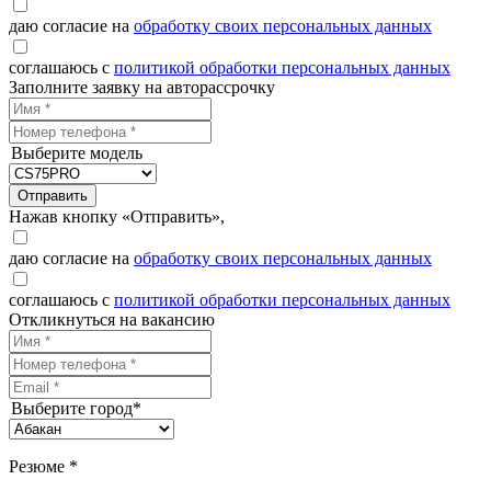
даю согласие на
обработку своих персональных данных
соглашаюсь с
политикой обработки персональных данных
Заполните заявку на авторассрочку
Выберите модель
Отправить
Нажав кнопку «Отправить»,
даю согласие на
обработку своих персональных данных
соглашаюсь с
политикой обработки персональных данных
Откликнуться на вакансию
Выберите город*
Резюме *