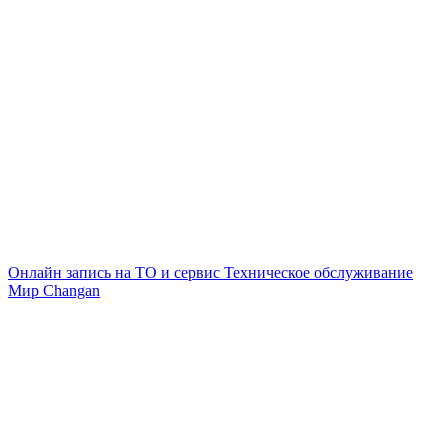
Онлайн запись на ТО и сервис
Техническое обслуживание
Мир Changan