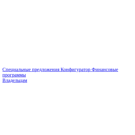
Специальные предложения
Конфигуратор
Финансовые
программы
Владельцам