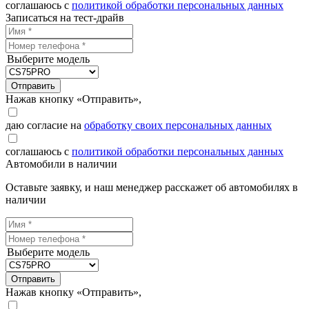
соглашаюсь с
политикой обработки персональных данных
Записаться на тест-драйв
Выберите модель
Отправить
Нажав кнопку «Отправить»,
даю согласие на
обработку своих персональных данных
соглашаюсь с
политикой обработки персональных данных
Автомобили в наличии
Оставьте заявку, и наш менеджер расскажет об автомобилях в
наличии
Выберите модель
Отправить
Нажав кнопку «Отправить»,