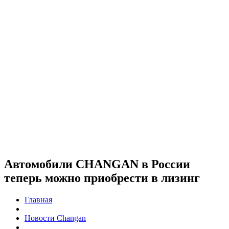
Автомобили CHANGAN в России
теперь можно приобрести в лизинг
Главная
Новости Changan