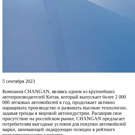
5 сентября 2023
Компания CHANGAN, являясь одним из крупнейших
автопроизводителей Китая, который выпускает более 2 000
000 легковых автомобилей в год, продолжает активно
наращивать производство и развивать высокие технологии,
задавая тренды в мировой автоиндустрии. Расширяя свое
присутствие на российском рынке, CHANGAN предлагает
потребителям выгодные условия для покупки автомобилей
марки, занимающей лидирующие позиции в рейтинге
удовлетворенности клиентов.