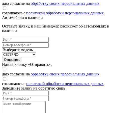
даю согласие на
обработку своих персональных данных
соглашаюсь с
политикой обработки персональных данных
Автомобили в наличии
Оставьте заявку, и наш менеджер расскажет об автомобилях в
наличии
Выберите модель
Отправить
Нажав кнопку «Отправить»,
даю согласие на
обработку своих персональных данных
соглашаюсь с
политикой обработки персональных данных
Заполните заявку на обратную связь