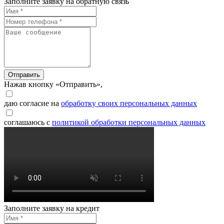
Заполните заявку на обратную связь
Отправить
Нажав кнопку «Отправить»,
даю согласие на
обработку своих персональных данных
соглашаюсь с
политикой обработки персональных данных
Заполните заявку на кредит