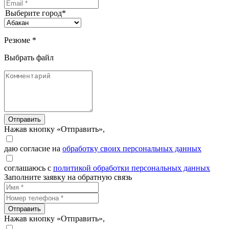
Выберите город*
Резюме *
Выбрать файл
Отправить
Нажав кнопку «Отправить»,
даю согласие на
обработку своих персональных данных
соглашаюсь с
политикой обработки персональных данных
Заполните заявку на обратную связь
Отправить
Нажав кнопку «Отправить»,