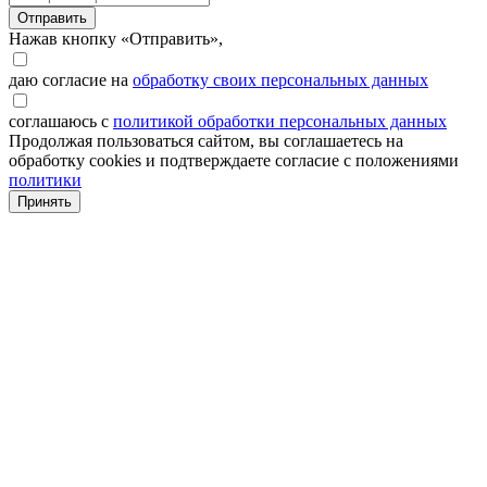
Отправить
Нажав кнопку «Отправить»,
даю согласие на
обработку своих персональных данных
соглашаюсь с
политикой обработки персональных данных
Продолжая пользоваться сайтом, вы соглашаетесь на
обработку cookies и подтверждаете согласие с положениями
политики
Принять