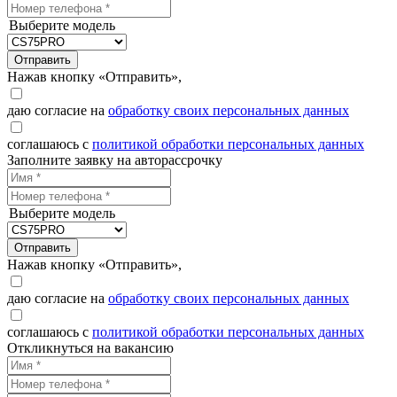
Выберите модель
Отправить
Нажав кнопку «Отправить»,
даю согласие на
обработку своих персональных данных
соглашаюсь с
политикой обработки персональных данных
Заполните заявку на авторассрочку
Выберите модель
Отправить
Нажав кнопку «Отправить»,
даю согласие на
обработку своих персональных данных
соглашаюсь с
политикой обработки персональных данных
Откликнуться на вакансию