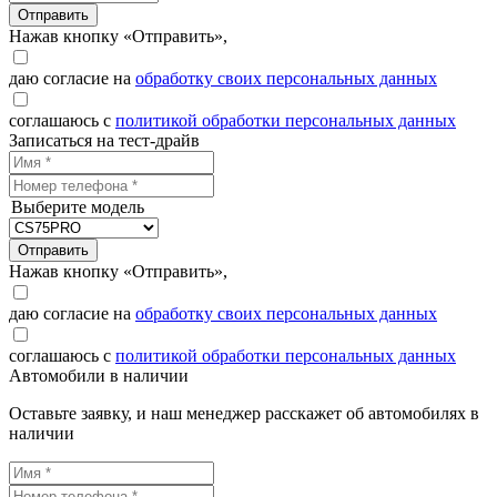
Отправить
Нажав кнопку «Отправить»,
даю согласие на
обработку своих персональных данных
соглашаюсь с
политикой обработки персональных данных
Записаться на тест-драйв
Выберите модель
Отправить
Нажав кнопку «Отправить»,
даю согласие на
обработку своих персональных данных
соглашаюсь с
политикой обработки персональных данных
Автомобили в наличии
Оставьте заявку, и наш менеджер расскажет об автомобилях в
наличии