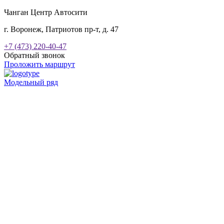
Чанган Центр Автосити
г. Воронеж, Патриотов пр-т, д. 47
+7 (473) 220-40-47
Обратный звонок
Проложить маршрут
Модельный ряд