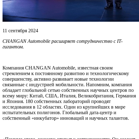
11 сентября 2024
CHANGAN Automobile расширяет сотрудничество с IT-
гигантом.
Компания CHANGAN Automobile, известная своим
стремлением к постоянному развитию и технологическому
совершенству, активно развивает новые технологии
связанные с индустрией мобильности. Напомним, компания
обладает глобальной сетью собственных научных центров по
всему миру: Китай, США, Италия, Великобритания, Германия
и Япония. 180 собственных лабораторий проводят
исследования в 12 областях. Один из крупнейших в мире
испытательных полигонов. Глобальный дата-центр и
собственный «инкубатор» инноваций и научных талантов.