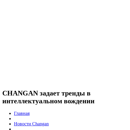
CHANGAN задает тренды в
интеллектуальном вождении
Главная
Новости Changan