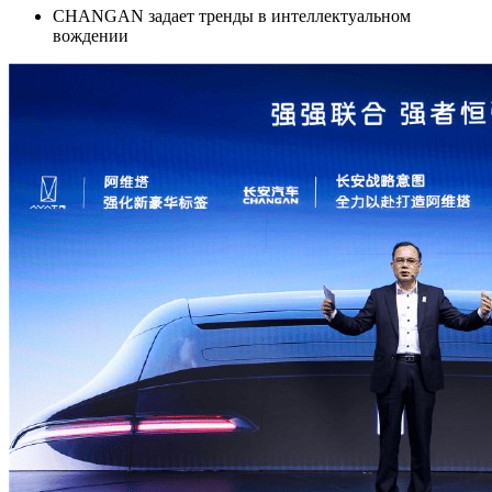
CHANGAN задает тренды в интеллектуальном
вождении