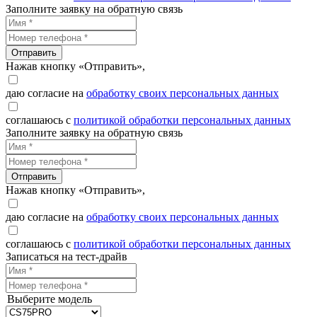
Заполните заявку на обратную связь
Отправить
Нажав кнопку «Отправить»,
даю согласие на
обработку своих персональных данных
соглашаюсь с
политикой обработки персональных данных
Заполните заявку на обратную связь
Отправить
Нажав кнопку «Отправить»,
даю согласие на
обработку своих персональных данных
соглашаюсь с
политикой обработки персональных данных
Записаться на тест-драйв
Выберите модель