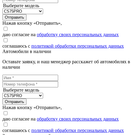
Выберите модель
Отправить
Нажав кнопку «Отправить»,
даю согласие на
обработку своих персональных данных
соглашаюсь с
политикой обработки персональных данных
Автомобили в наличии
Оставьте заявку, и наш менеджер расскажет об автомобилях в
наличии
Выберите модель
Отправить
Нажав кнопку «Отправить»,
даю согласие на
обработку своих персональных данных
соглашаюсь с
политикой обработки персональных данных