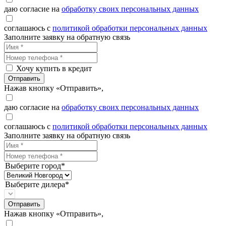
даю согласие на
обработку своих персональных данных
соглашаюсь с
политикой обработки персональных данных
Заполните заявку на обратную связь
Хочу купить в кредит
Отправить
Нажав кнопку «Отправить»,
даю согласие на
обработку своих персональных данных
соглашаюсь с
политикой обработки персональных данных
Заполните заявку на обратную связь
Выберите город*
Выберите дилера*
Отправить
Нажав кнопку «Отправить»,