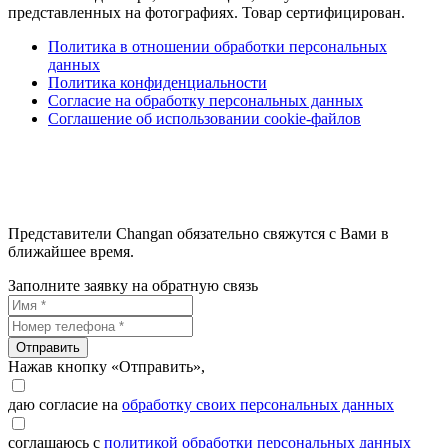
представленных на фотографиях. Товар сертифицирован.
Политика в отношении обработки персональных
данных
Политика конфиденциальности
Согласие на обработку персональных данных
Соглашение об использовании cookie-файлов
Представители Changan обязательно свяжутся с Вами в
ближайшее время.
Заполните заявку на обратную связь
Отправить
Нажав кнопку «Отправить»,
даю согласие на
обработку своих персональных данных
соглашаюсь с
политикой обработки персональных данных