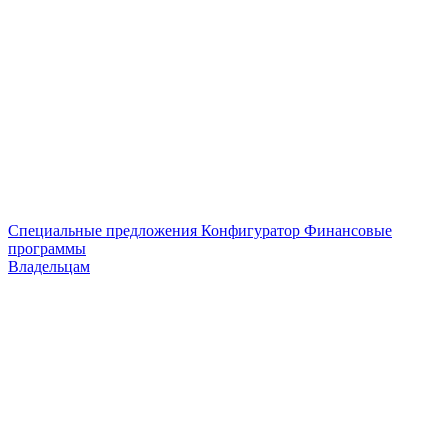
Специальные предложения
Конфигуратор
Финансовые
программы
Владельцам