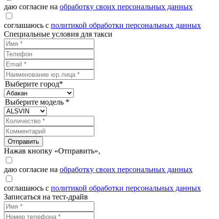
даю согласие на
обработку своих персональных данных
соглашаюсь с
политикой обработки персональных данных
Специальные условия для такси
Выберите город*
Выберите модель *
Отправить
Нажав кнопку «Отправить»,
даю согласие на
обработку своих персональных данных
соглашаюсь с
политикой обработки персональных данных
Записаться на тест-драйв