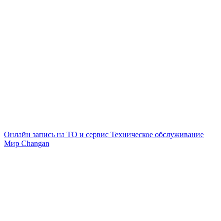
Онлайн запись на ТО и сервис
Техническое обслуживание
Мир Changan