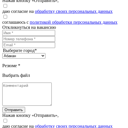
Нажав кнопку «Отправить»,
даю согласие на
обработку своих персональных данных
соглашаюсь с
политикой обработки персональных данных
Откликнуться на вакансию
Выберите город*
Резюме *
Выбрать файл
Отправить
Нажав кнопку «Отправить»,
даю согласие на
обработку своих персональных данных