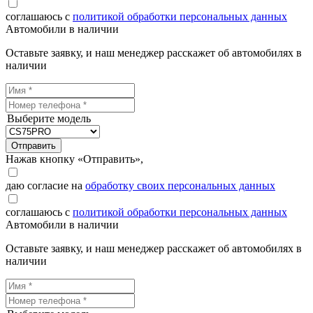
соглашаюсь с
политикой обработки персональных данных
Автомобили в наличии
Оставьте заявку, и наш менеджер расскажет об автомобилях в
наличии
Выберите модель
Отправить
Нажав кнопку «Отправить»,
даю согласие на
обработку своих персональных данных
соглашаюсь с
политикой обработки персональных данных
Автомобили в наличии
Оставьте заявку, и наш менеджер расскажет об автомобилях в
наличии