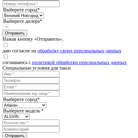
Выберите город*
Выберите дилера*
Отправить
Нажав кнопку «Отправить»,
даю согласие на
обработку своих персональных данных
соглашаюсь с
политикой обработки персональных данных
Специальные условия для такси
Выберите город*
Выберите модель *
Отправить