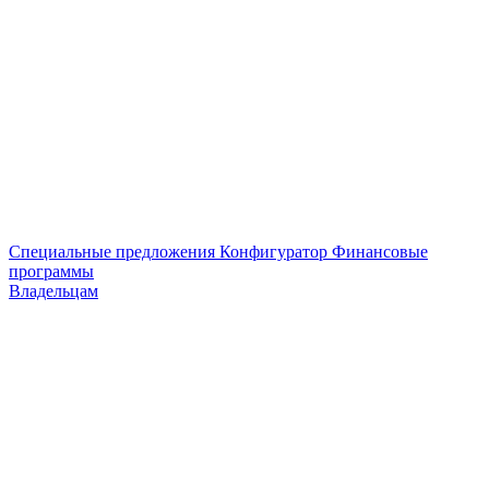
Специальные предложения
Конфигуратор
Финансовые
программы
Владельцам