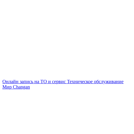
Онлайн запись на ТО и сервис
Техническое обслуживание
Мир Changan