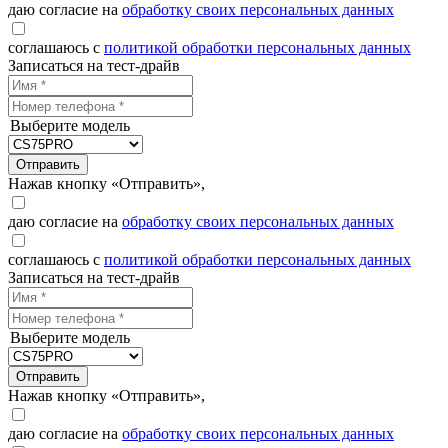
даю согласие на
обработку своих персональных данных
соглашаюсь с
политикой обработки персональных данных
Записаться на тест-драйв
Выберите модель
Отправить
Нажав кнопку «Отправить»,
даю согласие на
обработку своих персональных данных
соглашаюсь с
политикой обработки персональных данных
Записаться на тест-драйв
Выберите модель
Отправить
Нажав кнопку «Отправить»,
даю согласие на
обработку своих персональных данных