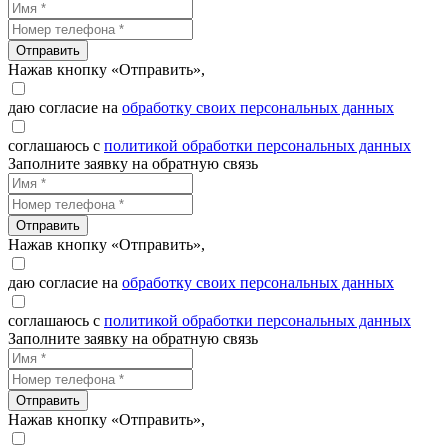
Отправить
Нажав кнопку «Отправить»,
даю согласие на
обработку своих персональных данных
соглашаюсь с
политикой обработки персональных данных
Заполните заявку на обратную связь
Отправить
Нажав кнопку «Отправить»,
даю согласие на
обработку своих персональных данных
соглашаюсь с
политикой обработки персональных данных
Заполните заявку на обратную связь
Отправить
Нажав кнопку «Отправить»,