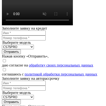
Заполните заявку на кредит
Выберите модель
Отправить
Нажав кнопку «Отправить»,
даю согласие на
обработку своих персональных данных
соглашаюсь с
политикой обработки персональных данных
Заполните заявку на авторассрочку
Выберите модель
Отправить