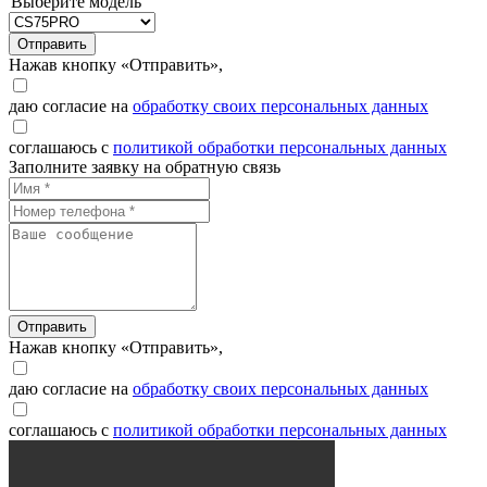
Выберите модель
Отправить
Нажав кнопку «Отправить»,
даю согласие на
обработку своих персональных данных
соглашаюсь с
политикой обработки персональных данных
Заполните заявку на обратную связь
Отправить
Нажав кнопку «Отправить»,
даю согласие на
обработку своих персональных данных
соглашаюсь с
политикой обработки персональных данных