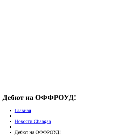
Дебют на ОФФРОУД!
Главная
Новости Changan
Дебют на ОФФРОУД!