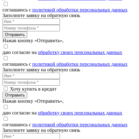
соглашаюсь с
политикой обработки персональных данных
Заполните заявку на обратную связь
Отправить
Нажав кнопку «Отправить»,
даю согласие на
обработку своих персональных данных
соглашаюсь с
политикой обработки персональных данных
Заполните заявку на обратную связь
Хочу купить в кредит
Отправить
Нажав кнопку «Отправить»,
даю согласие на
обработку своих персональных данных
соглашаюсь с
политикой обработки персональных данных
Заполните заявку на обратную связь