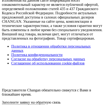
Изложенная на данном сайте информация носит
ознакомительный характер не является публичной офертой,
определяемой положениями статей 435 и 437 Гражданского
Кодекса Российской Федерации. Подробности актуальных
предложений доступны в салонах официальных дилеров
CHANGAN. Указанные на сайте цены, комплектации и
технические характеристики, а также условия гарантии могут
быть изменены в любое время без специального уведомления.
Внешний вид товара, включая цвет, могут отличаться от
представленных на фотографиях. Товар сертифицирован.
Политика в отношении обработки персональных
данных
Политика конфиденциальности
Согласие на обработку персональных данных
Соглашение об использовании cookie-файлов
Представители Changan обязательно свяжутся с Вами в
ближайшее время.
Заполните заявку на обратную связь