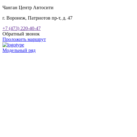
Чанган Центр Автосити
г. Воронеж, Патриотов пр-т, д. 47
+7 (473) 220-40-47
Обратный звонок
Проложить маршрут
Модельный ряд