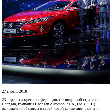
27 апреля 2018
23 апреля на пресс-конференции, посвященной стратегии
Changan, компания Changan Automobile Co., Ltd. (CAC)
официально объявила о своей новой концепции развития