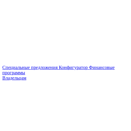
Специальные предложения
Конфигуратор
Финансовые
программы
Владельцам