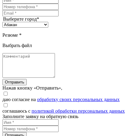
Выберите город*
Резюме *
Выбрать файл
Отправить
Нажав кнопку «Отправить»,
даю согласие на
обработку своих персональных данных
соглашаюсь с
политикой обработки персональных данных
Заполните заявку на обратную связь
Отправить