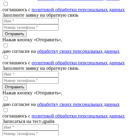
соглашаюсь с
политикой обработки персональных данных
Заполните заявку на обратную связь
Отправить
Нажав кнопку «Отправить»,
даю согласие на
обработку своих персональных данных
соглашаюсь с
политикой обработки персональных данных
Заполните заявку на обратную связь
Отправить
Нажав кнопку «Отправить»,
даю согласие на
обработку своих персональных данных
соглашаюсь с
политикой обработки персональных данных
Записаться на тест-драйв