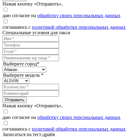
Нажав кнопку «Отправить»,
даю согласие на
обработку своих персональных данных
соглашаюсь с
политикой обработки персональных данных
Специальные условия для такси
Выберите город*
Выберите модель *
Отправить
Нажав кнопку «Отправить»,
даю согласие на
обработку своих персональных данных
соглашаюсь с
политикой обработки персональных данных
Записаться на тест-драйв