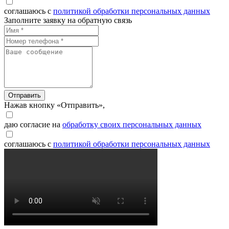
соглашаюсь с
политикой обработки персональных данных
Заполните заявку на обратную связь
Отправить
Нажав кнопку «Отправить»,
даю согласие на
обработку своих персональных данных
соглашаюсь с
политикой обработки персональных данных