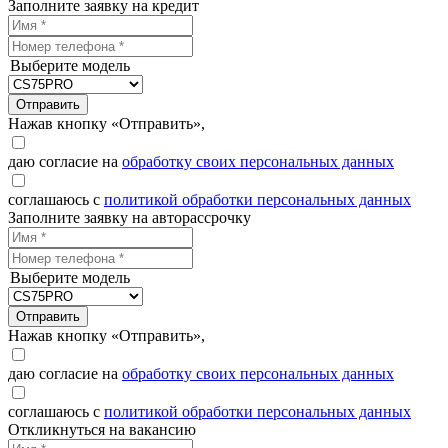
Заполните заявку на кредит
Выберите модель
Отправить
Нажав кнопку «Отправить»,
даю согласие на
обработку своих персональных данных
соглашаюсь с
политикой обработки персональных данных
Заполните заявку на авторассрочку
Выберите модель
Отправить
Нажав кнопку «Отправить»,
даю согласие на
обработку своих персональных данных
соглашаюсь с
политикой обработки персональных данных
Откликнуться на вакансию