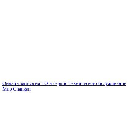
Онлайн запись на ТО и сервис
Техническое обслуживание
Мир Changan