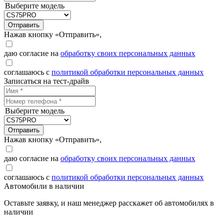
Выберите модель
Отправить
Нажав кнопку «Отправить»,
даю согласие на
обработку своих персональных данных
соглашаюсь с
политикой обработки персональных данных
Записаться на тест-драйв
Выберите модель
Отправить
Нажав кнопку «Отправить»,
даю согласие на
обработку своих персональных данных
соглашаюсь с
политикой обработки персональных данных
Автомобили в наличии
Оставьте заявку, и наш менеджер расскажет об автомобилях в
наличии