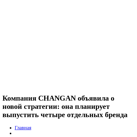
Компания CHANGAN объявила о
новой стратегии: она планирует
выпустить четыре отдельных бренда
Главная