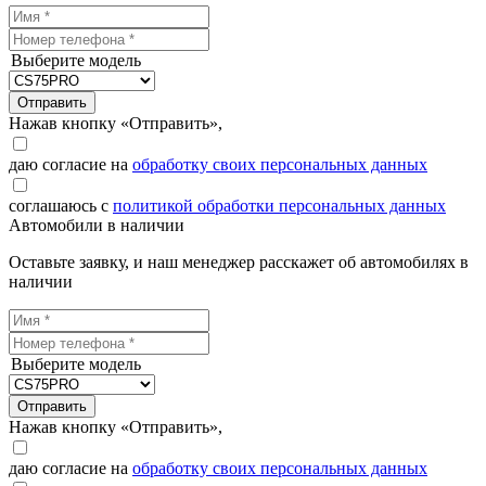
Выберите модель
Отправить
Нажав кнопку «Отправить»,
даю согласие на
обработку своих персональных данных
соглашаюсь с
политикой обработки персональных данных
Автомобили в наличии
Оставьте заявку, и наш менеджер расскажет об автомобилях в
наличии
Выберите модель
Отправить
Нажав кнопку «Отправить»,
даю согласие на
обработку своих персональных данных