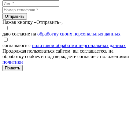
Отправить
Нажав кнопку «Отправить»,
даю согласие на
обработку своих персональных данных
соглашаюсь с
политикой обработки персональных данных
Продолжая пользоваться сайтом, вы соглашаетесь на
обработку cookies и подтверждаете согласие с положениями
политики
Принять