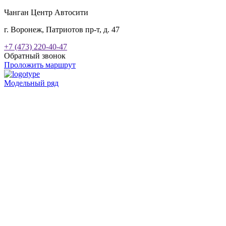
Чанган Центр Автосити
г. Воронеж, Патриотов пр-т, д. 47
+7 (473) 220-40-47
Обратный звонок
Проложить маршрут
Модельный ряд