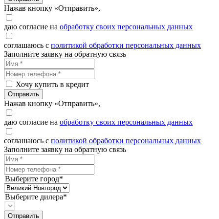
Нажав кнопку «Отправить»,
даю согласие на
обработку своих персональных данных
соглашаюсь с
политикой обработки персональных данных
Заполните заявку на обратную связь
Хочу купить в кредит
Отправить
Нажав кнопку «Отправить»,
даю согласие на
обработку своих персональных данных
соглашаюсь с
политикой обработки персональных данных
Заполните заявку на обратную связь
Выберите город*
Выберите дилера*
Отправить