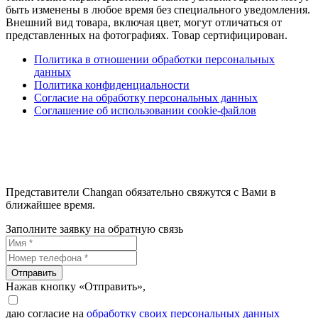
быть изменены в любое время без специального уведомления.
Внешний вид товара, включая цвет, могут отличаться от
представленных на фотографиях. Товар сертифицирован.
Политика в отношении обработки персональных
данных
Политика конфиденциальности
Согласие на обработку персональных данных
Соглашение об использовании cookie-файлов
Представители Changan обязательно свяжутся с Вами в
ближайшее время.
Заполните заявку на обратную связь
Отправить
Нажав кнопку «Отправить»,
даю согласие на
обработку своих персональных данных