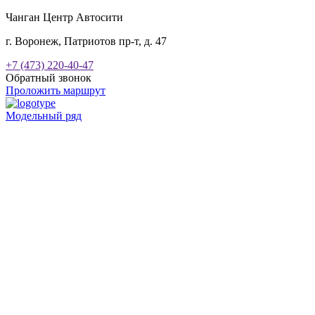
Чанган Центр Автосити
г. Воронеж, Патриотов пр-т, д. 47
+7 (473) 220-40-47
Обратный звонок
Проложить маршрут
Модельный ряд