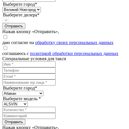
Выберите город*
Выберите дилера*
Отправить
Нажав кнопку «Отправить»,
даю согласие на
обработку своих персональных данных
соглашаюсь с
политикой обработки персональных данных
Специальные условия для такси
Выберите город*
Выберите модель *
Отправить
Нажав кнопку «Отправить»,