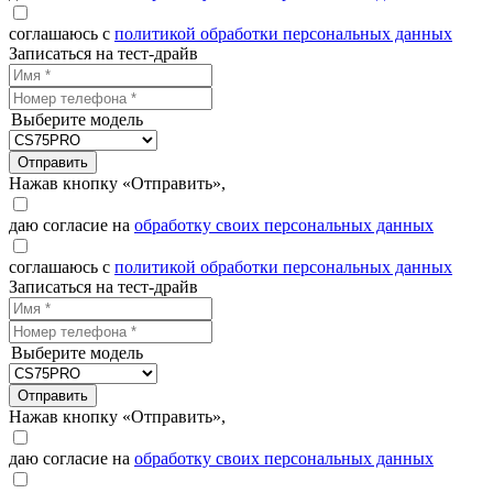
соглашаюсь с
политикой обработки персональных данных
Записаться на тест-драйв
Выберите модель
Отправить
Нажав кнопку «Отправить»,
даю согласие на
обработку своих персональных данных
соглашаюсь с
политикой обработки персональных данных
Записаться на тест-драйв
Выберите модель
Отправить
Нажав кнопку «Отправить»,
даю согласие на
обработку своих персональных данных