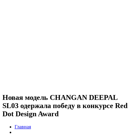
Новая модель CHANGAN DEEPAL
SL03 одержала победу в конкурсе Red
Dot Design Award
Главная