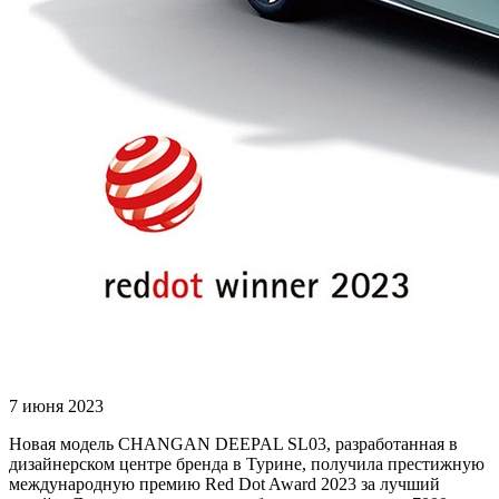
7 июня 2023
Новая модель CHANGAN DEEPAL SL03, разработанная в
дизайнерском центре бренда в Турине, получила престижную
международную премию Red Dot Award 2023 за лучший