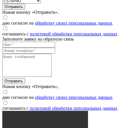
Отправить
Нажав кнопку «Отправить»,
даю согласие на
обработку своих персональных данных
соглашаюсь с
политикой обработки персональных данных
Заполните заявку на обратную связь
Отправить
Нажав кнопку «Отправить»,
даю согласие на
обработку своих персональных данных
соглашаюсь с
политикой обработки персональных данных