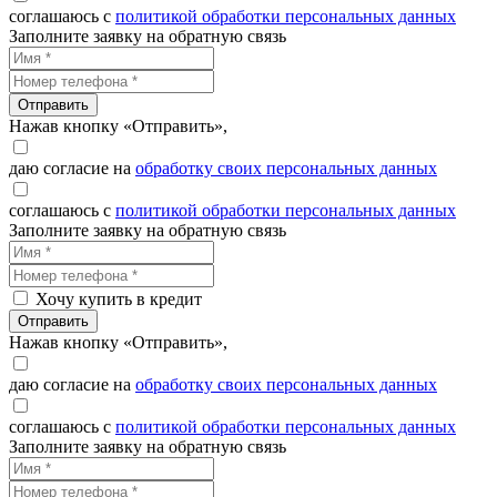
соглашаюсь с
политикой обработки персональных данных
Заполните заявку на обратную связь
Отправить
Нажав кнопку «Отправить»,
даю согласие на
обработку своих персональных данных
соглашаюсь с
политикой обработки персональных данных
Заполните заявку на обратную связь
Хочу купить в кредит
Отправить
Нажав кнопку «Отправить»,
даю согласие на
обработку своих персональных данных
соглашаюсь с
политикой обработки персональных данных
Заполните заявку на обратную связь