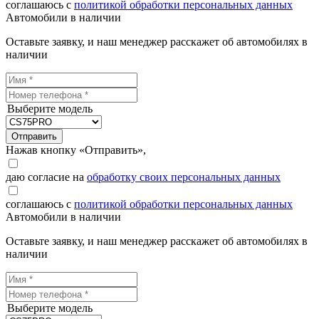
соглашаюсь с
политикой обработки персональных данных
Автомобили в наличии
Оставьте заявку, и наш менеджер расскажет об автомобилях в
наличии
Выберите модель
Отправить
Нажав кнопку «Отправить»,
даю согласие на
обработку своих персональных данных
соглашаюсь с
политикой обработки персональных данных
Автомобили в наличии
Оставьте заявку, и наш менеджер расскажет об автомобилях в
наличии
Выберите модель