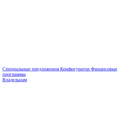
Специальные предложения
Конфигуратор
Финансовые
программы
Владельцам