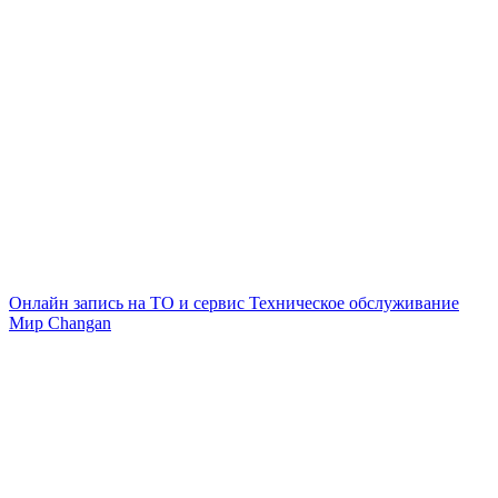
Онлайн запись на ТО и сервис
Техническое обслуживание
Мир Changan