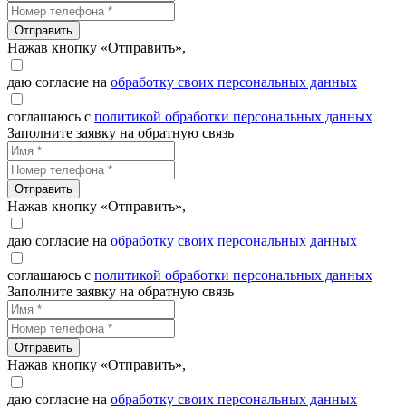
Отправить
Нажав кнопку «Отправить»,
даю согласие на
обработку своих персональных данных
соглашаюсь с
политикой обработки персональных данных
Заполните заявку на обратную связь
Отправить
Нажав кнопку «Отправить»,
даю согласие на
обработку своих персональных данных
соглашаюсь с
политикой обработки персональных данных
Заполните заявку на обратную связь
Отправить
Нажав кнопку «Отправить»,
даю согласие на
обработку своих персональных данных