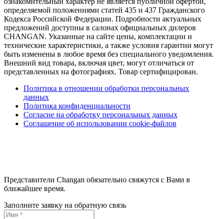
ознакомительный характер не является публичной офертой,
определяемой положениями статей 435 и 437 Гражданского
Кодекса Российской Федерации. Подробности актуальных
предложений доступны в салонах официальных дилеров
CHANGAN. Указанные на сайте цены, комплектации и
технические характеристики, а также условия гарантии могут
быть изменены в любое время без специального уведомления.
Внешний вид товара, включая цвет, могут отличаться от
представленных на фотографиях. Товар сертифицирован.
Политика в отношении обработки персональных
данных
Политика конфиденциальности
Согласие на обработку персональных данных
Соглашение об использовании cookie-файлов
Представители Changan обязательно свяжутся с Вами в
ближайшее время.
Заполните заявку на обратную связь