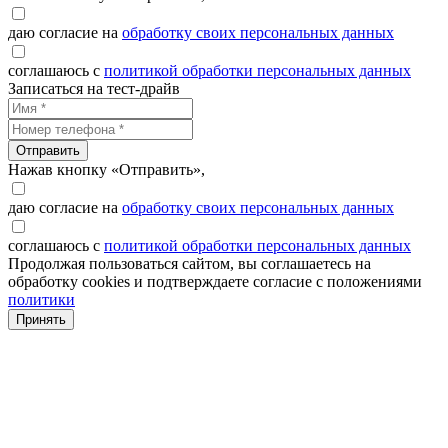
даю согласие на
обработку своих персональных данных
соглашаюсь с
политикой обработки персональных данных
Записаться на тест-драйв
Отправить
Нажав кнопку «Отправить»,
даю согласие на
обработку своих персональных данных
соглашаюсь с
политикой обработки персональных данных
Продолжая пользоваться сайтом, вы соглашаетесь на
обработку cookies и подтверждаете согласие с положениями
политики
Принять