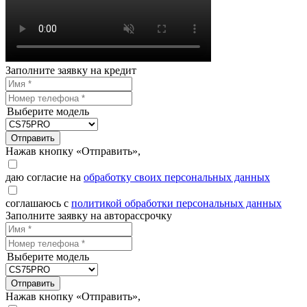
Заполните заявку на кредит
Выберите модель
Отправить
Нажав кнопку «Отправить»,
даю согласие на
обработку своих персональных данных
соглашаюсь с
политикой обработки персональных данных
Заполните заявку на авторассрочку
Выберите модель
Отправить
Нажав кнопку «Отправить»,