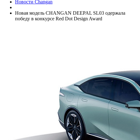
Новости Changan
Новая модель CHANGAN DEEPAL SL03 одержала
победу в конкурсе Red Dot Design Award