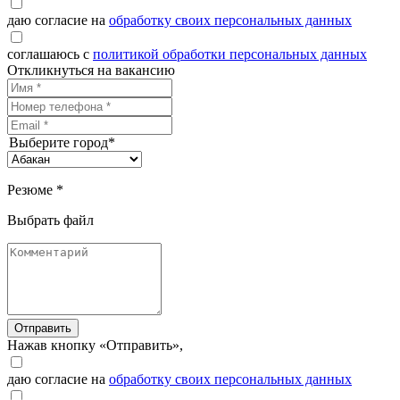
даю согласие на
обработку своих персональных данных
соглашаюсь с
политикой обработки персональных данных
Откликнуться на вакансию
Выберите город*
Резюме *
Выбрать файл
Отправить
Нажав кнопку «Отправить»,
даю согласие на
обработку своих персональных данных